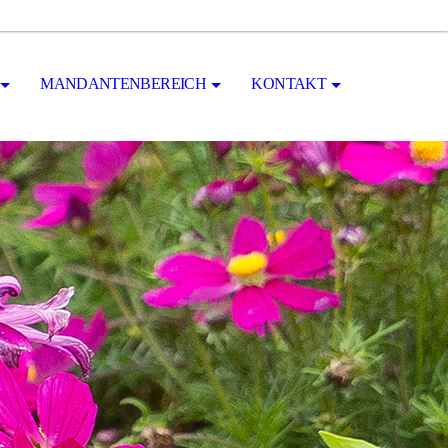
MANDANTENBEREICH
KONTAKT