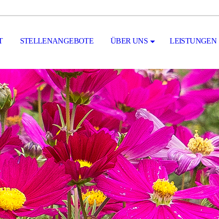
T
STELLENANGEBOTE
ÜBER UNS
LEISTUNGEN