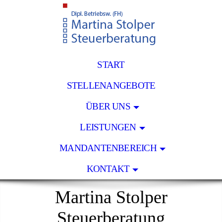
START
STELLENANGEBOTE
ÜBER UNS
LEISTUNGEN
MANDANTENBEREICH
KONTAKT
Martina Stolper
Steuerberatung