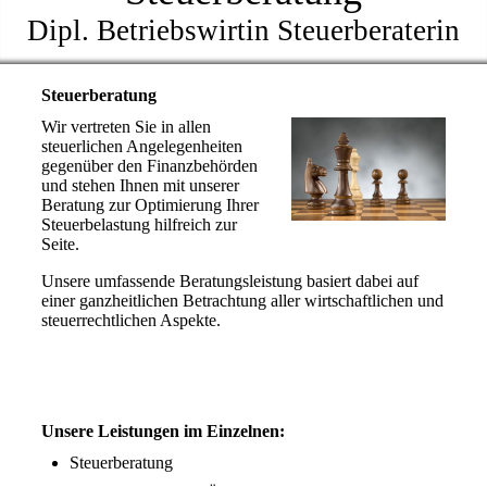
Dipl. Betriebswirtin Steuerberaterin
Steuerberatung
Wir vertreten Sie in allen
steuerlichen Angelegenheiten
gegenüber den Finanzbehörden
und stehen Ihnen mit unserer
Beratung zur Optimierung Ihrer
Steuerbelastung hilfreich zur
Seite.
Unsere umfassende Beratungsleistung basiert dabei auf
einer ganzheitlichen Betrachtung aller wirtschaftlichen und
steuerrechtlichen Aspekte.
Unsere Leistungen im Einzelnen:
Steuerberatung