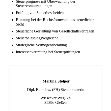
Steuerprognose mit Überwachung der
Steuervorauszahlungen
Prüfung von Steuerbescheiden
Beratung bei der Rechtsformwahl aus steuerlicher
Sicht
Steuerliche Gestaltung von Gesellschaftsverträgen
Steuerbelastungsvergleiche
Strategische Vermögensberatung
Interessenvertretung bei Steuerprüfungen
Martina Stolper
Dipl. Betriebw. (FH) Steuerberaterin
Wiesecker Weg 24
35396 Gießen