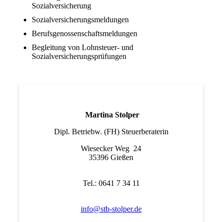
Sozialversicherung
Sozialversicherungsmeldungen
Berufsgenossenschaftsmeldungen
Begleitung von Lohnsteuer- und
Sozialversicherungsprüfungen
Martina Stolper
Dipl. Betriebw. (FH) Steuerberaterin
Wiesecker Weg 24
35396 Gießen
Tel.: 0641 7 34 11
info@stb-stolper.de