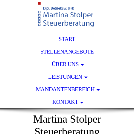
START
STELLENANGEBOTE
ÜBER UNS
LEISTUNGEN
MANDANTENBEREICH
KONTAKT
Martina Stolper
Steuerberatung