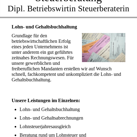
Dipl. Betriebswirtin Steuerberaterin
Lohn- und Gehaltsbuchhaltung
Grundlage für den
betriebswirtschaftlichen Erfolg
eines jeden Unternehmens ist
unter anderem ein gut geführtes
zeitnahes Rechnungswesen. Für
unsere gewerblichen und
freiberuflichen Mandanten erstellen wir auf Wunsch
schnell, fachkompetent und unkompliziert die Lohn- und
Gehaltsbuchhaltung.
Unsere Leistungen im Einzelnen:
Lohn- und Gehaltsbuchhaltung
Lohn- und Gehaltsabrechnungen
Lohnsteuerjahresausgleich
Beratung rund um Lohnsteuer und